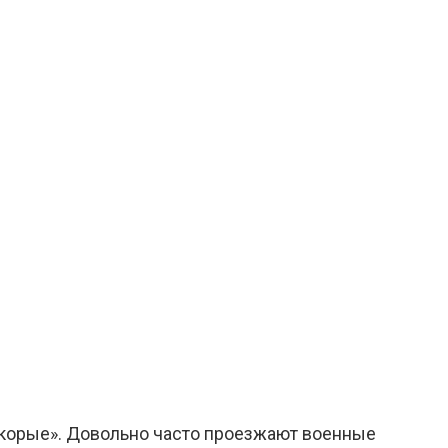
скорые». Довольно часто проезжают военные