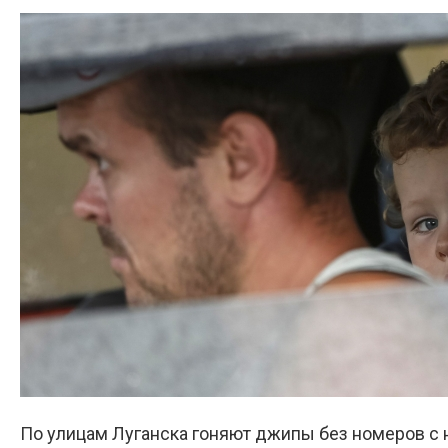
По улицам Луганска гоняют джипы без номеров с 