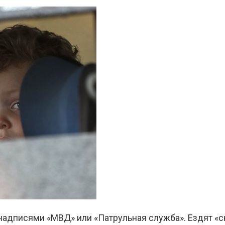
надписями «МВД» или «Патрульная служба». Ездят «