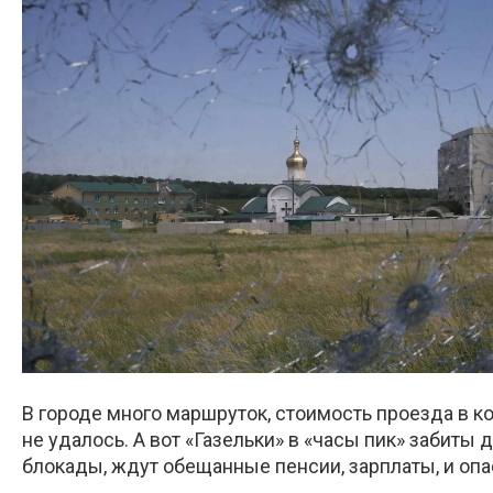
В городе много маршруток, стоимость проезда в 
не удалось. А вот «Газельки» в «часы пик» забиты
блокады, ждут обещанные пенсии, зарплаты, и опа