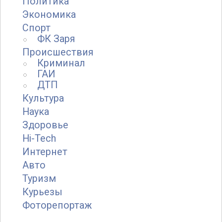
Политика
Экономика
Спорт
ФК Заря
Происшествия
Криминал
ГАИ
ДТП
Культура
Наука
Здоровье
Hi-Tech
Интернет
Авто
Туризм
Курьезы
Фоторепортаж