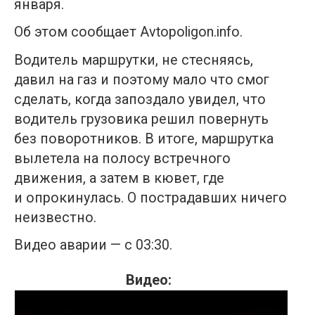
января.
Об этом сообщает Avtopoligon.info.
Водитель маршрутки, не стесняясь,
давил на газ и поэтому мало что смог
сделать, когда запоздало увидел, что
водитель грузовика решил повернуть
без поворотников. В итоге, маршрутка
вылетела на полосу встречного
движения, а затем в кювет, где
и опрокинулась. О пострадавших ничего
неизвестно.
Видео аварии — с 03:30.
Видео: