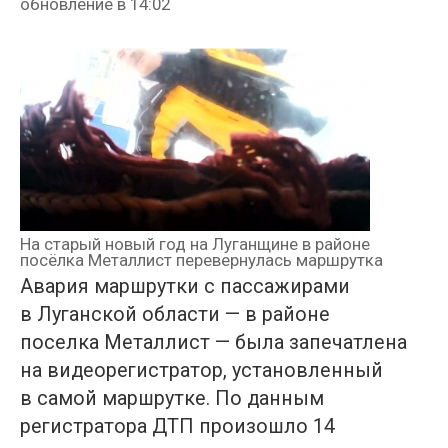
обновление в
14:02
На старый новый год на Луганщине в районе
посёлка Металлист перевернулась маршрутка
Авария маршрутки с пассажирами
в Луганской области — в районе
поселка Металлист — была запечатлена
на видеорегистратор, установленный
в самой маршрутке. По данным
регистратора ДТП произошло 14