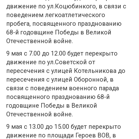
движение по ул.Коцюбинкого, в связи с
поведением легкоатлетического
пробега, посвященного празднованию
68-й годовщине Победы в Великой
Отечественной войне.
9 мая с 7.00 до 12.00 будет перекрыто
движение по ул.Советской от
пересечения с улицей Котельникова до
пересечения с улицей Оборонной, в
связи с поведением военного парада
посвященного празднованию 68-й
годовщине Победы в Великой
Отечественной войне.
9 мая с 13.00 до 15.00 будет перекрыто
движение по площади Героев ВОВ, в