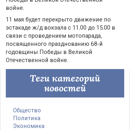
войне.
11 мая будет перекрыто движение по
эстакаде ж/д вокзала с 11.00 до 15.00 в
связи с проведением мотопарада,
посвященного празднованию 68-й
годовщины Победы в Великой
Отечественной войне.
Теги категорий
новостей
Общество
Политика
Экономика