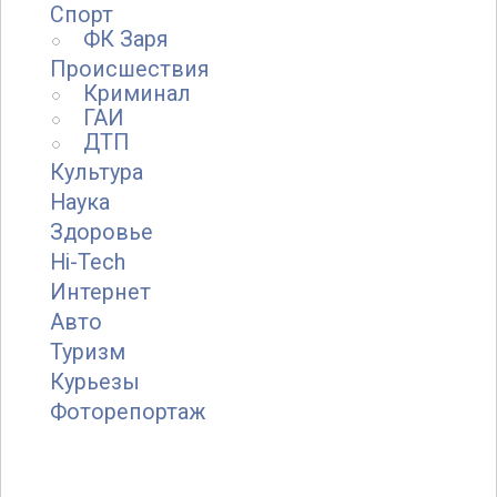
Спорт
ФК Заря
Происшествия
Криминал
ГАИ
ДТП
Культура
Наука
Здоровье
Hi-Tech
Интернет
Авто
Туризм
Курьезы
Фоторепортаж