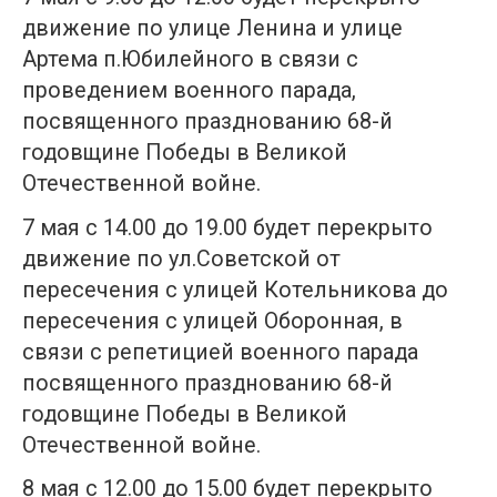
движение по улице Ленина и улице
Артема п.Юбилейного в связи с
проведением военного парада,
посвященного празднованию 68-й
годовщине Победы в Великой
Отечественной войне.
7 мая с 14.00 до 19.00 будет перекрыто
движение по ул.Советской от
пересечения с улицей Котельникова до
пересечения с улицей Оборонная, в
связи с репетицией военного парада
посвященного празднованию 68-й
годовщине Победы в Великой
Отечественной войне.
8 мая с 12.00 до 15.00 будет перекрыто