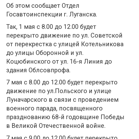
Об этом сообщает Отдел
Госавтоинспекции г. Луганска.
Так, 1 мая с 8.00 до 12.00 будет
перекрыто движение по ул. Советской
от перекрестка с улицей Котельникова
до улицы Оборонной и ул.
Коцюбинского от ул. 16-я Линия до
здания Облсовпрофа.
7 мая с 8.00 до 12.00 будет перекрыто
движение по ул.Польского и улице
Луначарского в связи с проведением
военного парада, посвященного
празднованию 68-й годовщине Победы
в Великой Отечественной войне.
7 мая с 9.00 до 12.00 будет перекрыто