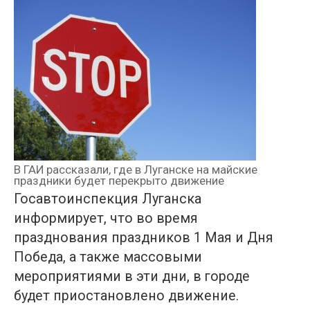
В ГАИ рассказали, где в Луганске на майские
праздники будет перекрыто движение
Госавтоинспекция Луганска
информирует, что во время
празднования праздников 1 Мая и Дня
Победа, а также массовыми
мероприятиями в эти дни, в городе
будет приостановлено движение.