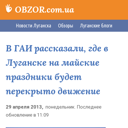
OBZOR.com.ua
Новости Луганска
Обзоры
Луганские блоги
В ГАИ рассказали, где в
Луганске на майские
праздники будет
перекрыто движение
29 апреля 2013,
понедельник.
Последнее
обновление в
11:09