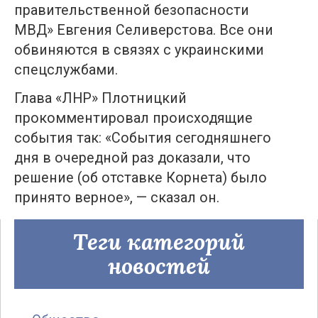
правительственной безопасности
МВД» Евгения Селиверстова. Все они
обвиняются в связях с украинскими
спецслужбами.
Глава «ЛНР» Плотницкий
прокомментировал происходящие
события так: «События сегодняшнего
дня в очередной раз доказали, что
решение (об отставке Корнета) было
принято верное», — сказал он.
Теги категорий
новостей