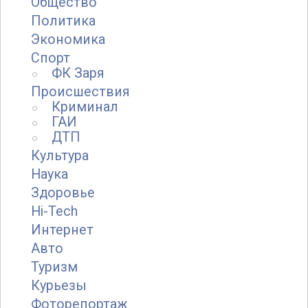
Общество
Политика
Экономика
Спорт
ФК Заря
Происшествия
Криминал
ГАИ
ДТП
Культура
Наука
Здоровье
Hi-Tech
Интернет
Авто
Туризм
Курьезы
Фоторепортаж