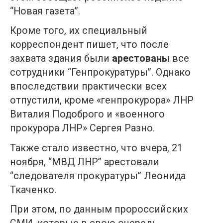
“Новая газета”.
Кроме того, их специальный
корреспондент пишет, что после
захвата здания были
арестованы
все
сотрудники “Генпрокуратуры”. Однако
впоследствии практически всех
отпустили, кроме «генпрокурора» ЛНР
Виталия Подоброго и «военного
прокурора ЛНР» Сергея Разно.
Также стало известно, что вчера, 21
ноября, “МВД ЛНР” арестовали
“следователя прокуратуры” Леонида
Ткаченко.
При этом, по данным пророссийских