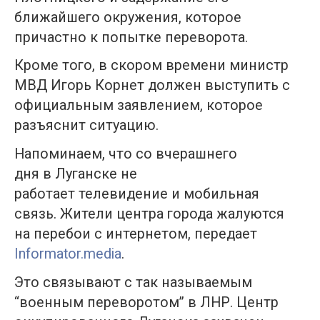
ближайшего окружения, которое
причастно к попытке переворота.
Кроме того, в скором времени министр
МВД Игорь Корнет должен выступить с
официальным заявлением, которое
разъяснит ситуацию.
Напоминаем, что со вчерашнего
дня в Луганске не
работает телевидение и мобильная
связь. Жители центра города жалуются
на перебои с интернетом, передает
Informator.media
.
Это связывают с так называемым
“военным переворотом” в ЛНР. Центр