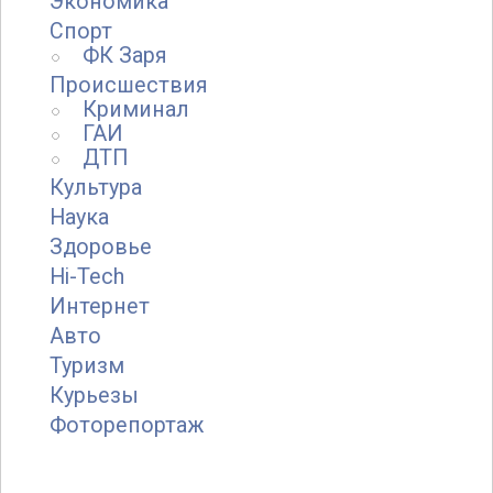
Экономика
Спорт
ФК Заря
Происшествия
Криминал
ГАИ
ДТП
Культура
Наука
Здоровье
Hi-Tech
Интернет
Авто
Туризм
Курьезы
Фоторепортаж