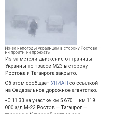
Из-за непогоды украинцам в сторону Ростова —
ни пройти, ни проехать
Из-за метели движение от границы
Украины по трассе М23 в сторону
Ростова и Таганрога закрыто.
Об этом сообщает
УНИАН
со ссылкой
на Федеральное дорожное агентство.
«С 11.30 на участке км 5 670 — км 119
000 а/д М-23 Ростов — Таганрог —