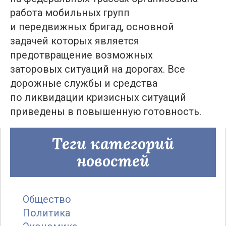
работа мобильных групп
и передвижных бригад, основной
задачей которых является
предотвращение возможных
заторовых ситуаций на дорогах. Все
дорожные службы и средства
по ликвидации кризисных ситуаций
приведены в повышенную готовность.
Теги категорий
новостей
Общество
Политика