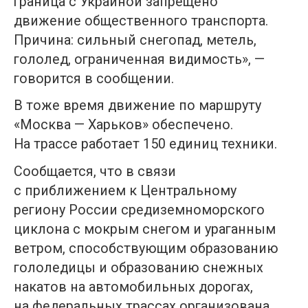
граница с Украиной запрещено
движение общественного транспорта.
Причина: сильный снегопад, метель,
гололед, ограниченная видимость», —
говорится в сообщении.
В тоже время движение по маршруту
«Москва — Харьков» обеспечено.
На трассе работает 150 единиц техники.
Сообщается, что в связи
с приближением к Центральному
региону России средиземноморского
циклона с мокрым снегом и ураганным
ветром, способствующим образованию
гололедицы и образованию снежных
накатов на автомобильных дорогах,
на федеральных трассах организована