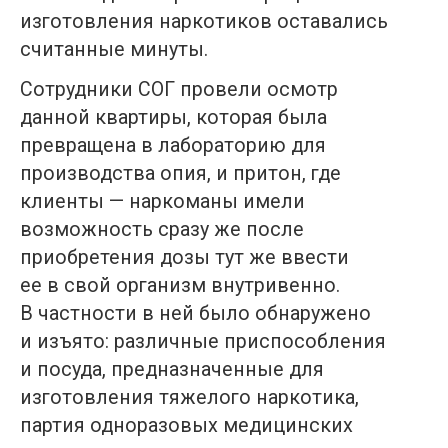
изготовления наркотиков оставались
считанные минуты.
Сотрудники СОГ провели осмотр
данной квартиры, которая была
превращена в лабораторию для
производства опия, и притон, где
клиенты — наркоманы имели
возможность сразу же после
приобретения дозы тут же ввести
ее в свой организм внутривенно.
В частности в ней было обнаружено
и изъято: различные приспособления
и посуда, предназначенные для
изготовления тяжелого наркотика,
партия одноразовых медицинских