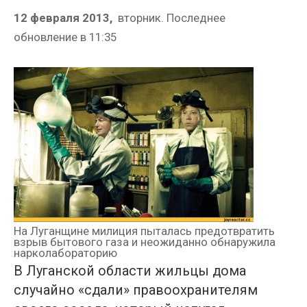
12 февраля 2013,
вторник.
Последнее
обновление в
11:35
На Луганщине милиция пыталась предотвратить
взрыв бытового газа и неожиданно обнаружила
нарколабораторию
В Луганской области жильцы дома
случайно «сдали» правоохранителям