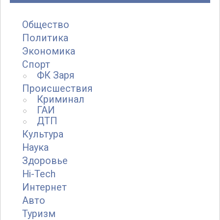
Общество
Политика
Экономика
Спорт
ФК Заря
Происшествия
Криминал
ГАИ
ДТП
Культура
Наука
Здоровье
Hi-Tech
Интернет
Авто
Туризм