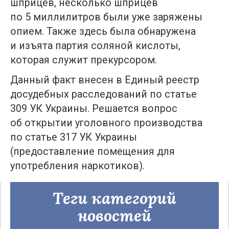
шприцев, несколько шприцев
по 5 миллилитров были уже заряжены
опием. Также здесь была обнаружена
и изъята партия соляной кислоты,
которая служит прекурсором.
Данный факт внесен в Единый реестр
досудебных расследований по статье
309 УК Украины. Решается вопрос
об открытии уголовного производства
по статье 317 УК Украины
(предоставление помещения для
употребления наркотиков).
Теги категорий
новостей