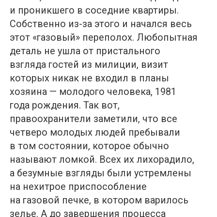
и проникшего в соседние квартиры.
Собственно из-за этого и начался весь
этот «газовый» переполох. Любопытная
деталь не ушла от пристального
взгляда гостей из милиции, визит
которых никак не входил в планы
хозяина — молодого человека, 1981
года рождения. Так вот,
правоохранители заметили, что все
четверо молодых людей пребывали
в том состоянии, которое обычно
называют ломкой. Всех их лихорадило,
а безумные взгляды были устремлены
на нехитрое приспособление
на газовой печке, в котором варилось
зелье. А до завершения процесса