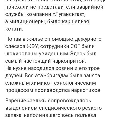
приехали не представители аварийной
службы компании «Луганскгаз»,
а милиционеры, было как нельзя
кстати.
Попав в жилье с помощью дежурного
слесаря ЖЭУ, сотрудники СОГ были
шокированы увиденным. Здесь был
самый настоящий наркопритон.
На кухне находился хозяин и его трое
друзей. Вся эта «бригада» была занята
сложным химико-технологическим
процессом производства наркотиков.
Варение «зелья» сопровождалось
выделением специфического резкого
запаха, наполнившего весь подъезд