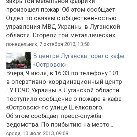
закрытой мебельной фабрики
произошел пожар. Об этом сообщает
Отдел по связям с общественностью
управления МВД Украины в Луганской
области. Сгорели три металлических...
понедельник, 7 октября 2013, 13:58
В центре Луганска горело кафе
«Островок»
Вчера, 9 июля, в 16:33 по телефону 101
в оперативно-координационный центр
ГУ ГСЧС Украины в Луганской области
поступило сообщение о пожаре в кафе
«Островок» по улице Шелкового.
Об этом сообщает пресс-служба
ведомства. По прибытию на место...
среда, 10 июля 2013, 09:08