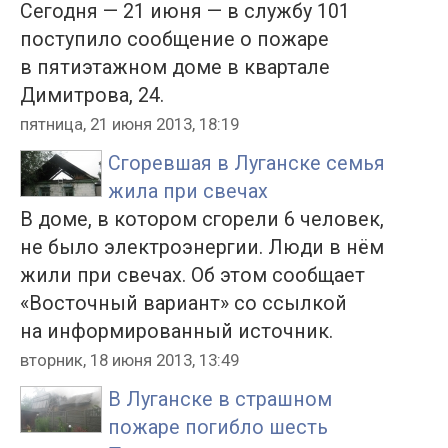
Сегодня — 21 июня — в службу 101
поступило сообщение о пожаре
в пятиэтажном доме в квартале
Димитрова, 24.
пятница, 21 июня 2013, 18:19
Сгоревшая в Луганске семья
жила при свечах
В доме, в котором сгорели 6 человек,
не было электроэнергии. Люди в нём
жили при свечах. Об этом сообщает
«Восточный вариант» со ссылкой
на информированный источник.
вторник, 18 июня 2013, 13:49
В Луганске в страшном
пожаре погибло шесть