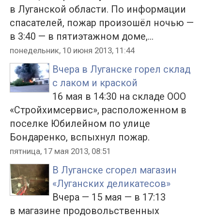
в Луганской области. По информации
спасателей, пожар произошёл ночью —
в 3:40 — в пятиэтажном доме,...
понедельник, 10 июня 2013, 11:44
Вчера в Луганске горел склад
с лаком и краской
16 мая в 14:30 на складе ООО
«Стройхимсервис», расположенном в
поселке Юбилейном по улице
Бондаренко, вспыхнул пожар.
пятница, 17 мая 2013, 08:51
В Луганске сгорел магазин
«Луганских деликатесов»
Вчера — 15 мая — в 17:13
в магазине продовольственных