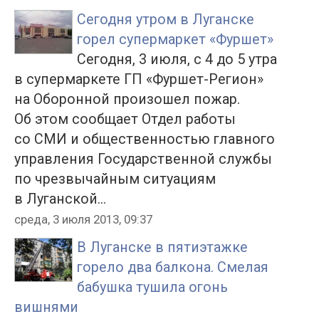
Сегодня утром в Луганске
горел супермаркет «Фуршет»
Сегодня, 3 июля, с 4 до 5 утра
в супермаркете ГП «Фуршет-Регион»
на Оборонной произошел пожар.
Об этом сообщает Отдел работы
со СМИ и общественностью главного
управления Государственной службы
по чрезвычайным ситуациям
в Луганской...
среда, 3 июля 2013, 09:37
В Луганске в пятиэтажке
горело два балкона. Смелая
бабушка тушила огонь
вишнями