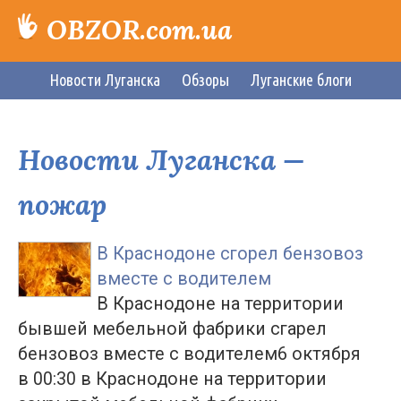
OBZOR.com.ua
Новости Луганска
Обзоры
Луганские блоги
Новости Луганска —
пожар
В Краснодоне сгорел бензовоз
вместе с водителем
В Краснодоне на территории
бывшей мебельной фабрики сгарел
бензовоз вместе с водителем6 октября
в 00:30 в Краснодоне на территории