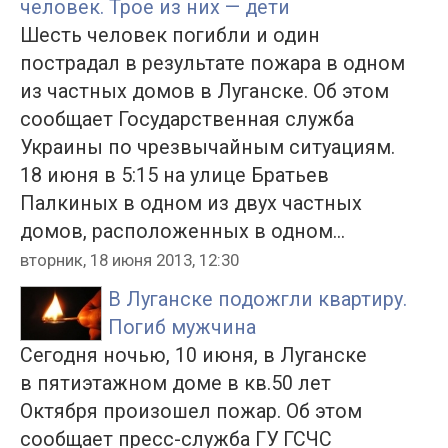
человек. Трое из них — дети
Шесть человек погибли и один
пострадал в результате пожара в одном
из частных домов в Луганске. Об этом
сообщает Государственная служба
Украины по чрезвычайным ситуациям.
18 июня в 5:15 на улице Братьев
Палкиных в одном из двух частных
домов, расположенных в одном...
вторник, 18 июня 2013, 12:30
В Луганске подожгли квартиру.
Погиб мужчина
Сегодня ночью, 10 июня, в Луганске
в пятиэтажном доме в кв.50 лет
Октября произошел пожар. Об этом
сообщает пресс-служба ГУ ГСЧС