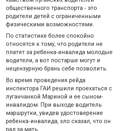
общественного транспорта - это
родители детей с ограниченными
физическими возможностями.
По статистике более спокойно
относятся к тому, что родители не
платят за ребенка-инвалида молодые
водители, а вот постарше могут и
нецензурную брань себе позволить.
Во время проведения рейда
инспектора ГАИ решили проехаться с
луганчанкой Мариной и ее сыном-
инвалидом. При выходе водитель
маршрутки, увидев удостоверение
ребенка-инвалида, зло сказал, что он
рад за мать.