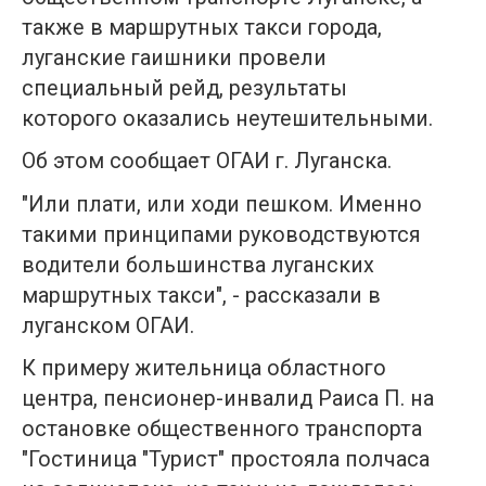
также в маршрутных такси города,
луганские гаишники провели
специальный рейд, результаты
которого оказались неутешительными.
Об этом сообщает ОГАИ г. Луганска.
"Или плати, или ходи пешком. Именно
такими принципами руководствуются
водители большинства луганских
маршрутных такси", - рассказали в
луганском ОГАИ.
К примеру жительница областного
центра, пенсионер-инвалид Раиса П. на
остановке общественного транспорта
"Гостиница "Турист" простояла полчаса