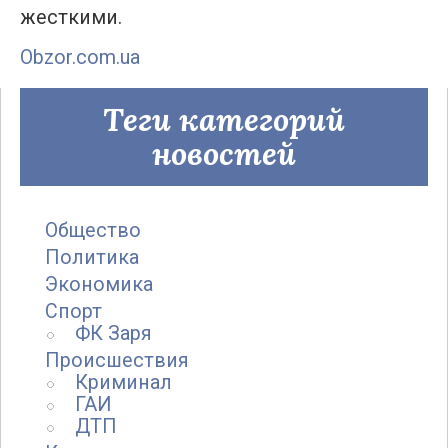
жесткими.
Obzor.com.ua
Теги категорий
новостей
Общество
Политика
Экономика
Спорт
ФК Заря
Происшествия
Криминал
ГАИ
ДТП