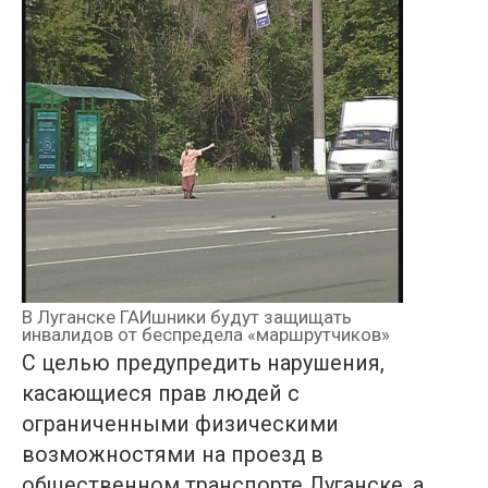
В Луганске ГАИшники будут защищать
инвалидов от беспредела «маршрутчиков»
С целью предупредить нарушения,
касающиеся прав людей с
ограниченными физическими
возможностями на проезд в
общественном транспорте Луганске, а