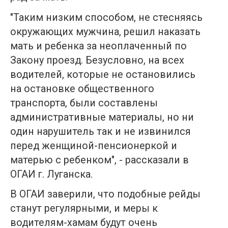
"Таким низким способом, не стесняясь
окружающих мужчина, решил наказать
мать и ребенка за неоплаченный по
Закону проезд. Безусловно, на всех
водителей, которые не остановились
на остановке общественного
транспорта, были составлены
административные материалы, но ни
один нарушитель так и не извинился
перед женщиной-пенсионеркой и
матерью с ребенком", - рассказали в
ОГАИ г. Луганска.
В ОГАИ заверили, что подобные рейды
станут регулярными, и меры к
водителям-хамам будут очень