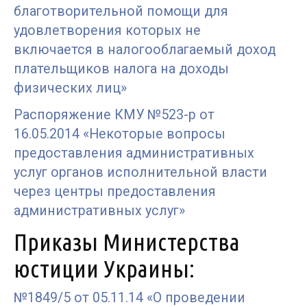
благотворительной помощи для
удовлетворения которых не
включается в налогооблагаемый доход
плательщиков налога на доходы
физических лиц»
Распоряжение КМУ №523-р от
16.05.2014 «Некоторые вопросы
предоставления административных
услуг органов исполнительной власти
через центры предоставления
административных услуг»
Приказы Министерства
юстиции Украины:
№1849/5 от 05.11.14 «О проведении