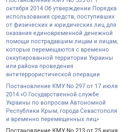
Постановление КМУ No 535 от 1
октября 2014 Об утверждении Порядка
использования средств, поступивших
от физических и юридических лиц для
оказания единовременной денежной
помощи пострадавшим лицам и лицам,
которые перемещаются с временно
оккупированной территории Украины
или района проведения
антитеррористической операции
Постановление КМУ No 297 от 17 июля
2014 «О Государственной службе
Украины по вопросам Автономной
Республики Крым, города Севастополя
и временно перемещенных лиц»
Постановление КМУ No 213 от 25 июня