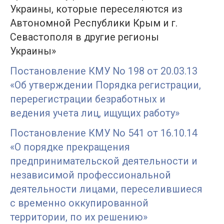
Украины, которые переселяются из
Автономной Республики Крым и г.
Севастополя в другие регионы
Украины»
Постановление КМУ No 198 от 20.03.13
«Об утверждении Порядка регистрации,
перерегистрации безработных и
ведения учета лиц, ищущих работу»
Постановление КМУ No 541 от 16.10.14
«О порядке прекращения
предпринимательской деятельности и
независимой профессиональной
деятельности лицами, переселившиеся
с временно оккупированной
территории, по их решению»