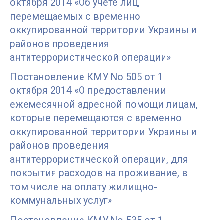
октября 2014 «Об учете лиц,
перемещаемых с временно
оккупированной территории Украины и
районов проведения
антитеррористической операции»
Постановление КМУ No 505 от 1
октября 2014 «О предоставлении
ежемесячной адресной помощи лицам,
которые перемещаются с временно
оккупированной территории Украины и
районов проведения
антитеррористической операции, для
покрытия расходов на проживание, в
том числе на оплату жилищно-
коммунальных услуг»