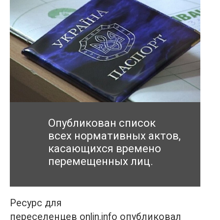
Опубликован список
всех нормативных актов,
касающихся времено
перемещенных лиц.
Ресурс для
переселенцев onlin.info опубликовал