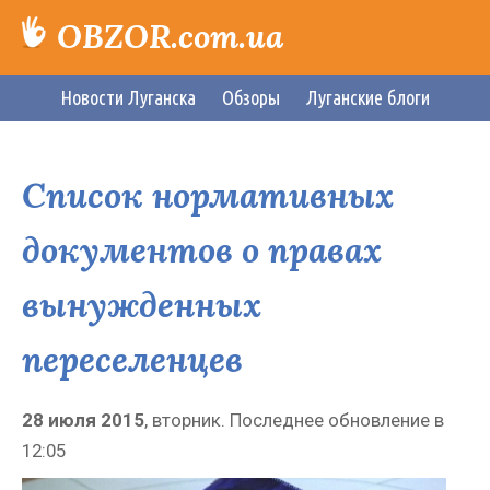
OBZOR.com.ua
Новости Луганска
Обзоры
Луганские блоги
Список нормативных
документов о правах
вынужденных
переселенцев
28 июля 2015
, вторник. Последнее обновление в
12:05