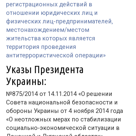
регистрационных действий в
отношении юридических лиц и
физических лиц-предпринимателей,
местонахождением/местом
жительства которых является
территория проведения
антитеррористической операции»
Указы Президента
Украины:
№875/2014 от 14.11.2014 «О решении
Совета национальной безопасности и
обороны Украины от 4 ноября 2014 года
«О неотложных мерах по стабилизации
социально-экономической ситуации в