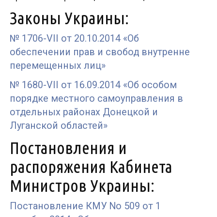
Законы Украины:
№ 1706-VII от 20.10.2014 «Об
обеспечении прав и свобод внутренне
перемещенных лиц»
№ 1680-VII от 16.09.2014 «Об особом
порядке местного самоуправления в
отдельных районах Донецкой и
Луганской областей»
Постановления и
распоряжения Кабинета
Министров Украины:
Постановление КМУ No 509 от 1