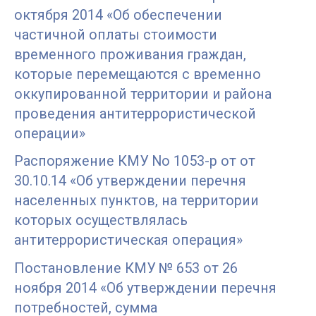
октября 2014 «Об обеспечении
частичной оплаты стоимости
временного проживания граждан,
которые перемещаются с временно
оккупированной территории и района
проведения антитеррористической
операции»
Распоряжение КМУ No 1053-р от от
30.10.14 «Об утверждении перечня
населенных пунктов, на территории
которых осуществлялась
антитеррористическая операция»
Постановление КМУ № 653 от 26
ноября 2014 «Об утверждении перечня
потребностей, сумма