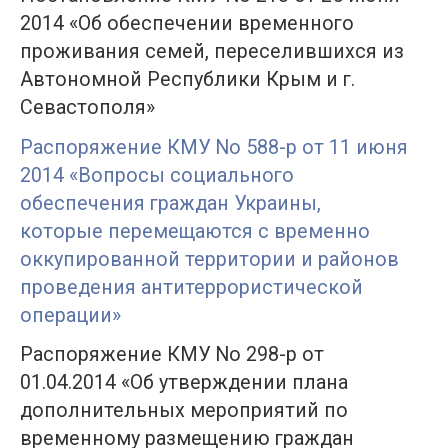
2014 «Об обеспечении временного
проживания семей, переселившихся из
Автономной Республики Крым и г.
Севастополя»
Распоряжение КМУ No 588-р от 11 июня
2014 «Вопросы социального
обеспечения граждан Украины,
которые перемещаются с временно
оккупированной территории и районов
проведения антитеррористической
операции»
Распоряжение КМУ No 298-p от
01.04.2014 «Об утверждении плана
дополнительных мероприятий по
временному размещению граждан