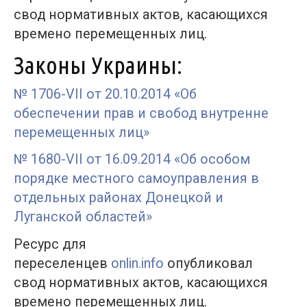
свод нормативных актов, касающихся
времено перемещенных лиц.
Законы Украины:
№ 1706-VII от 20.10.2014 «Об
обеспечении прав и свобод внутренне
перемещенных лиц»
№ 1680-VII от 16.09.2014 «Об особом
порядке местного самоуправления в
отдельных районах Донецкой и
Луганской областей»
Ресурс для
переселенцев
onlin.info
опубликовал
свод нормативных актов, касающихся
времено перемещенных лиц.