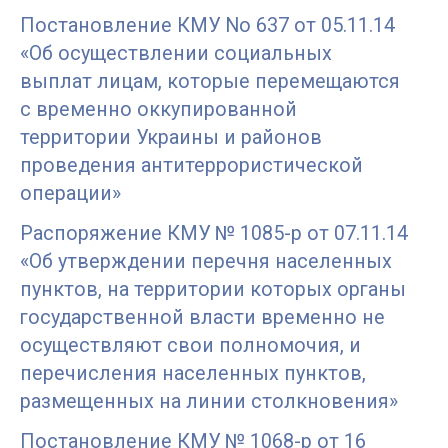
Постановление КМУ No 637 от 05.11.14
«Об осуществлении социальных
выплат лицам, которые перемещаются
с временно оккупированной
территории Украины и районов
проведения антитеррористической
операции»
Распоряжение КМУ № 1085-р от 07.11.14
«Об утверждении перечня населенных
пунктов, на территории которых органы
государственной власти временно не
осуществляют свои полномочия, и
перечисления населенных пунктов,
размещенных на линии столкновения»
Постановление КМУ № 1068-р от 16