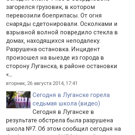
загорелся грузовик, в котором
перевозили боеприпасы. От огня
снаряды сдетонировали. Осколками и
взрывной волной повредило стекла в
домах, находящихся неподалеку.
Разрушена остановка. Инцидент
произошел на выезде из города в
сторону Луганска, в районе остановки
«...
вторник, 26 августа 2014, 17:41
Сегодня в Луганске горела
седьмая школа (видео)
Сегодня в Луганске в
результате обстрела была разрушена
школа №7. Об этом сообщил сегодня на