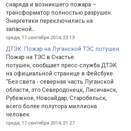
снаряда и возникшего пожара –
трансформатор полностью разрушен.
Энергетики переключились на
запасной...
среда, 17 сентября 2014, 23:13
ДТЭК: Пожар на Луганской ТЭС потушен
Пожар на ТЭС в Счастье
потушен, сообщает пресс-служба ДТЭК
на официальной странице в Фейсбуке.
“Без света - северная часть Луганской
области, это Северодонецк, Лисичанск,
Рубежное, Новоайдар, Старобельск,
всего более полутора миллиона
человек.
среда, 17 сентября 2014, 21:27