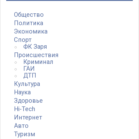
Общество
Политика
Экономика
Спорт
ФК Заря
Происшествия
Криминал
ГАИ
ДТП
Культура
Наука
Здоровье
Hi-Tech
Интернет
Авто
Туризм