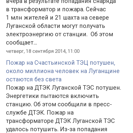
вчера в результате попадания снаряда
в трансформатор и пожара. Сейчас
1 млн жителей и 21 шахта на севере
Луганской области могут получать
электроэнергию от станции. Об этом
сообщает...
четверг, 18 сентября 2014, 11:00
Пожар на Счастьинской ТЭЦ потушен,
около миллиона человек на Луганщине
остаются без света
Пожар на ДТЭК Луганской ТЭС потушен.
Энергетики пытаются включить
станцию. Об этом сообщили в пресс-
службе ДТЭК. Пожар на
трансформаторе ДТЭК Луганской ТЭС
удалось потушить. Из-за попадания