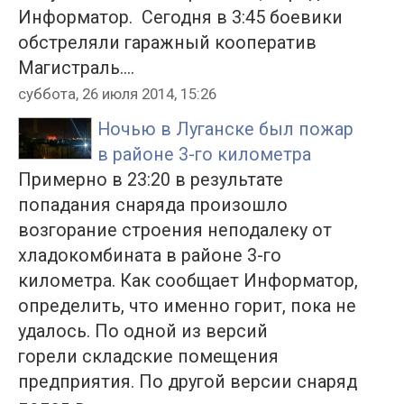
Информатор. Сегодня в 3:45 боевики
обстреляли гаражный кооператив
Магистраль....
суббота, 26 июля 2014, 15:26
Ночью в Луганске был пожар
в районе 3-го километра
Примерно в 23:20 в результате
попадания снаряда произошло
возгорание строения неподалеку от
хладокомбината в районе 3-го
километра. Как сообщает Информатор,
определить, что именно горит, пока не
удалось. По одной из версий
горели складские помещения
предприятия. По другой версии снаряд