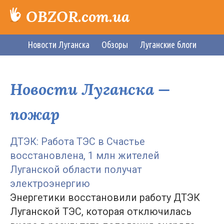
OBZOR.com.ua
Новости Луганска
Обзоры
Луганские блоги
Новости Луганска —
пожар
ДТЭК: Работа ТЭС в Счастье
восстановлена, 1 млн жителей
Луганской области получат
электроэнергию
Энергетики восстановили работу ДТЭК
Луганской ТЭС, которая отключилась