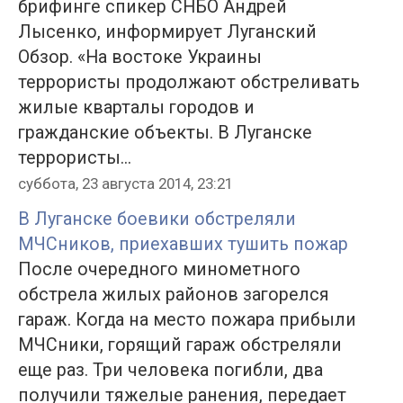
брифинге спикер СНБО Андрей
Лысенко, информирует Луганский
Обзор. «На востоке Украины
террористы продолжают обстреливать
жилые кварталы городов и
гражданские объекты. В Луганске
террористы...
суббота, 23 августа 2014, 23:21
В Луганске боевики обстреляли
МЧСников, приехавших тушить пожар
После очередного минометного
обстрела жилых районов загорелся
гараж. Когда на место пожара прибыли
МЧСники, горящий гараж обстреляли
еще раз. Три человека погибли, два
получили тяжелые ранения, передает